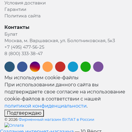
Условия доставки
Гарантии
Политика сайта
Контакты
Булат
Москва, м. Варшавская, ул. Болотниковская, 5к3
+7 (495) 477-56-25
8 (800) 333-38-47
Мы используем cookie-файлы
При использовании данного сайта вы
подтверждаете свое согласие на использование
cookie-файлов в соответствии с нашей
политикой конфиденциальности
.
Подтверждаю
© 2026
Фирменный магазин БУЛАТ в России
Создание интернет-магазина
— 10 Вёрст