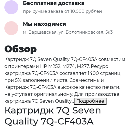
Бесплатная доставка
при сумме заказа от 10.000 рублей
Мы находимся
м. Варшавская, ул. Болотниковская, 5к3
Обзор
Картридж 7Q Seven Quality 7Q-CF403A совместим
с принтерами HP M252, M274, M277. Ресурс
картриджа 7Q-CF403A составляет 1400 страниц
при 5% заполнении листа. Совместимый
Картридж 7Q-CF403A высокое качество печати,
не уступает оригинальному. Для производства
картриджа 7Q Seven Quality...
Подробнее
Картридж 7Q Seven
Quality 7Q-CF403A