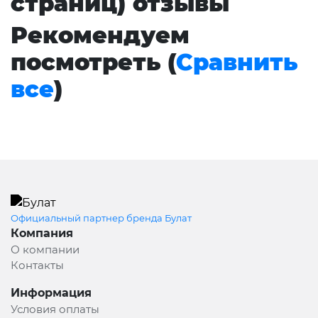
страниц) отзывы
Рекомендуем
посмотреть (
Сравнить
все
)
Официальный партнер бренда Булат
Компания
О компании
Контакты
Информация
Условия оплаты