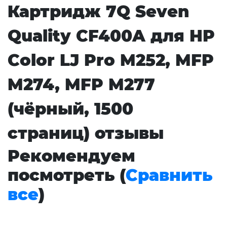
Картридж 7Q Seven
Quality CF400A для HP
Color LJ Pro M252, MFP
M274, MFP M277
(чёрный, 1500
страниц) отзывы
Рекомендуем
посмотреть (
Сравнить
все
)