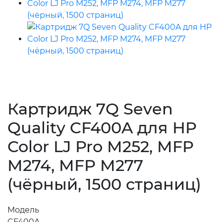
Картридж 7Q Seven
Quality CF400A для HP
Color LJ Pro M252, MFP
M274, MFP M277
(чёрный, 1500 страниц)
Модель
CF400A