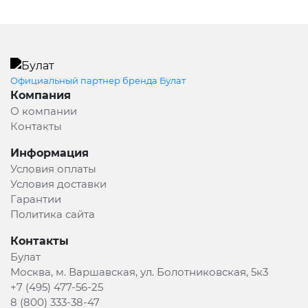
Официальный партнер бренда Булат
Компания
О компании
Контакты
Информация
Условия оплаты
Условия доставки
Гарантии
Политика сайта
Контакты
Булат
Москва, м. Варшавская, ул. Болотниковская, 5к3
+7 (495) 477-56-25
8 (800) 333-38-47