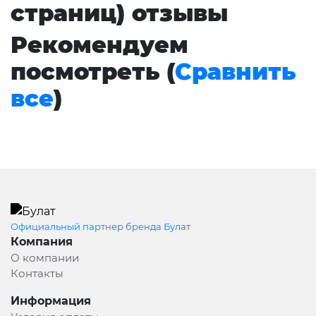
страниц) отзывы
Рекомендуем
посмотреть (
Сравнить
все
)
Официальный партнер бренда Булат
Компания
О компании
Контакты
Информация