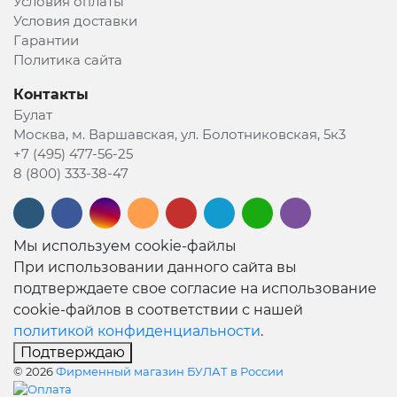
Условия оплаты
Условия доставки
Гарантии
Политика сайта
Контакты
Булат
Москва, м. Варшавская, ул. Болотниковская, 5к3
+7 (495) 477-56-25
8 (800) 333-38-47
Мы используем cookie-файлы
При использовании данного сайта вы
подтверждаете свое согласие на использование
cookie-файлов в соответствии с нашей
политикой конфиденциальности
.
Подтверждаю
© 2026
Фирменный магазин БУЛАТ в России