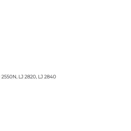
J 2550N, LJ 2820, LJ 2840