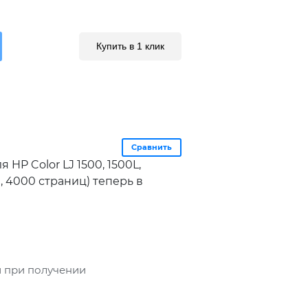
Купить в 1 клик
Сравнить
 HP Color LJ 1500, 1500L,
й, 4000 страниц) теперь в
 при получении