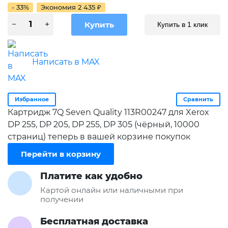
- 33%
Экономия
2 435
₽
Купить в 1 клик
Написать в MAX
Избранное
Сравнить
Картридж 7Q Seven Quality 113R00247 для Xerox
DP 255, DP 205, DP 255, DP 305 (чёрный, 10000
страниц) теперь в вашей корзине покупок
Перейти в корзину
Платите как удобно
Картой онлайн или наличными при
получении
Бесплатная доставка