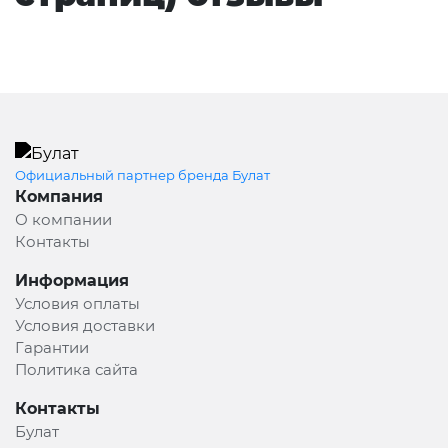
Официальный партнер бренда Булат
Компания
О компании
Контакты
Информация
Условия оплаты
Условия доставки
Гарантии
Политика сайта
Контакты
Булат