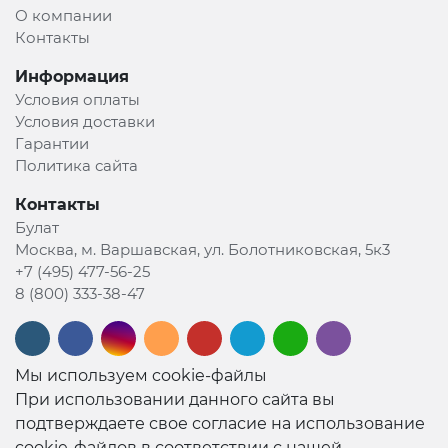
О компании
Контакты
Информация
Условия оплаты
Условия доставки
Гарантии
Политика сайта
Контакты
Булат
Москва, м. Варшавская, ул. Болотниковская, 5к3
+7 (495) 477-56-25
8 (800) 333-38-47
Мы используем cookie-файлы
При использовании данного сайта вы
подтверждаете свое согласие на использование
cookie-файлов в соответствии с нашей