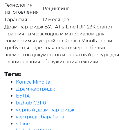
Технология
Рециклинг
изготовления
Гарантия
12 месяцев
Драм-картридж БУЛАТ s-Line IUP-23K станет
практичным расходным материалом для
совместимых устройств Konica Minolta, если
требуется надёжная печать чёрно-белых
элементов документов и понятный ресурс для
планирования обслуживания техники.
Теги:
Konica Minolta
Драм-картридж
БУЛАТ
bizhub C3110
чёрный драм-картридж
картридж барабана
s-Line