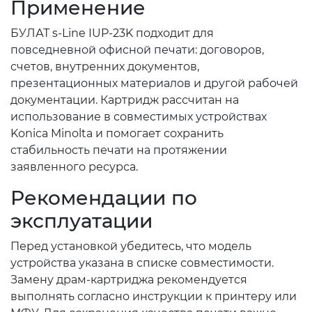
Применение
БУЛАТ s-Line IUP-23K подходит для
повседневной офисной печати: договоров,
счетов, внутренних документов,
презентационных материалов и другой рабочей
документации. Картридж рассчитан на
использование в совместимых устройствах
Konica Minolta и помогает сохранить
стабильность печати на протяжении
заявленного ресурса.
Рекомендации по
эксплуатации
Перед установкой убедитесь, что модель
устройства указана в списке совместимости.
Замену драм-картриджа рекомендуется
выполнять согласно инструкции к принтеру или