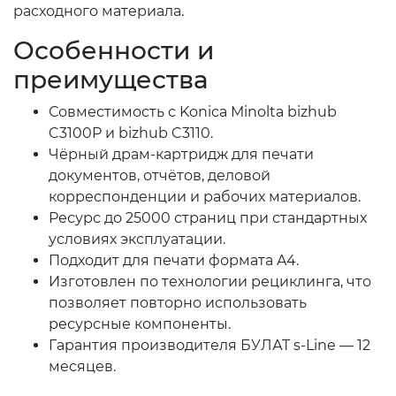
расходного материала.
Особенности и
преимущества
Совместимость с Konica Minolta bizhub
C3100P и bizhub C3110.
Чёрный драм-картридж для печати
документов, отчётов, деловой
корреспонденции и рабочих материалов.
Ресурс до 25000 страниц при стандартных
условиях эксплуатации.
Подходит для печати формата A4.
Изготовлен по технологии рециклинга, что
позволяет повторно использовать
ресурсные компоненты.
Гарантия производителя БУЛАТ s-Line — 12
месяцев.