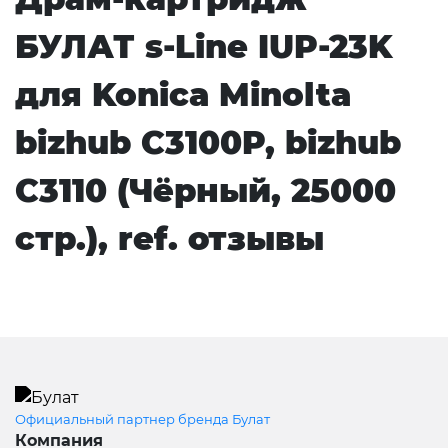
БУЛАТ s-Line IUP-23K
для Konica Minolta
bizhub C3100P, bizhub
C3110 (Чёрный, 25000
стр.), ref. отзывы
Официальный партнер бренда Булат
Компания