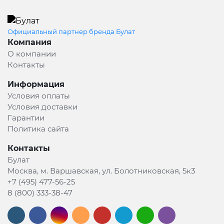
Официальный партнер бренда Булат
Компания
О компании
Контакты
Информация
Условия оплаты
Условия доставки
Гарантии
Политика сайта
Контакты
Булат
Москва, м. Варшавская, ул. Болотниковская, 5к3
+7 (495) 477-56-25
8 (800) 333-38-47