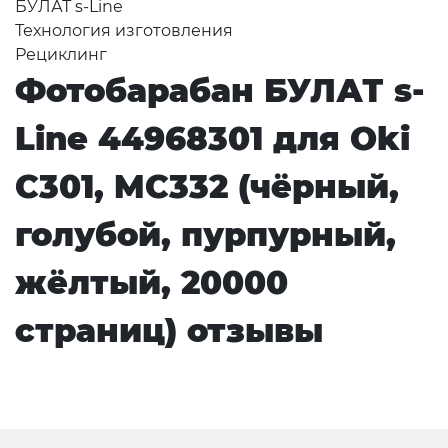
БУЛАТ s-Line
Технология изготовления
Рециклинг
Фотобарабан БУЛАТ s-
Line 44968301 для Oki
C301, MC332 (чёрный,
голубой, пурпурный,
жёлтый, 20000
страниц) отзывы