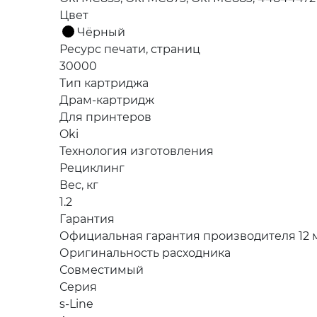
Цвет
Чёрный
Ресурс печати, страниц
30000
Тип картриджа
Драм-картридж
Для принтеров
Oki
Технология изготовления
Рециклинг
Вес, кг
1.2
Гарантия
Официальная гарантия производителя 12 м
Оригинальность расходника
Совместимый
Серия
s-Line