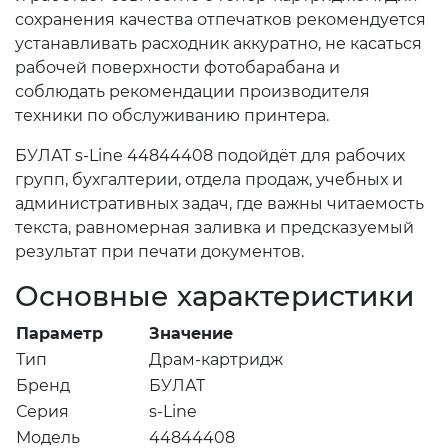
сохранения качества отпечатков рекомендуется
устанавливать расходник аккуратно, не касаться
рабочей поверхности фотобарабана и
соблюдать рекомендации производителя
техники по обслуживанию принтера.
БУЛАТ s-Line 44844408 подойдёт для рабочих
групп, бухгалтерии, отдела продаж, учебных и
административных задач, где важны читаемость
текста, равномерная заливка и предсказуемый
результат при печати документов.
Основные характеристики
Параметр
Значение
Тип
Драм-картридж
Бренд
БУЛАТ
Серия
s-Line
Модель
44844408