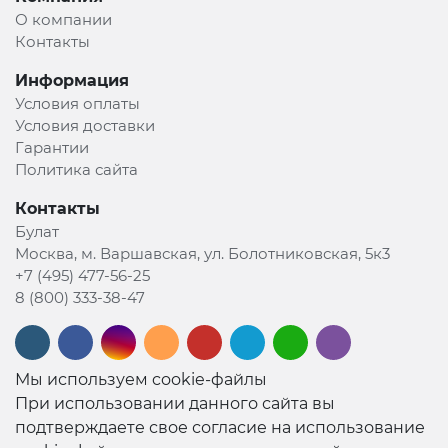
О компании
Контакты
Информация
Условия оплаты
Условия доставки
Гарантии
Политика сайта
Контакты
Булат
Москва, м. Варшавская, ул. Болотниковская, 5к3
+7 (495) 477-56-25
8 (800) 333-38-47
Мы используем cookie-файлы
При использовании данного сайта вы
подтверждаете свое согласие на использование