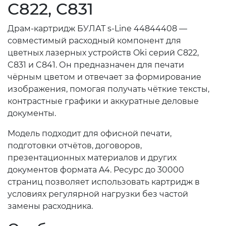
C822, C831
Драм-картридж БУЛАТ s-Line 44844408 —
совместимый расходный компонент для
цветных лазерных устройств Oki серий C822,
C831 и C841. Он предназначен для печати
чёрным цветом и отвечает за формирование
изображения, помогая получать чёткие тексты,
контрастные графики и аккуратные деловые
документы.
Модель подходит для офисной печати,
подготовки отчётов, договоров,
презентационных материалов и других
документов формата A4. Ресурс до 30000
страниц позволяет использовать картридж в
условиях регулярной нагрузки без частой
замены расходника.