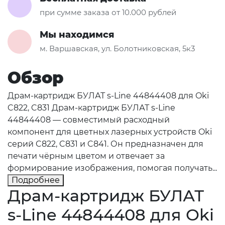
при сумме заказа от 10.000 рублей
Мы находимся
м. Варшавская, ул. Болотниковская, 5к3
Обзор
Драм-картридж БУЛАТ s-Line 44844408 для Oki
C822, C831 Драм-картридж БУЛАТ s-Line
44844408 — совместимый расходный
компонент для цветных лазерных устройств Oki
серий C822, C831 и C841. Он предназначен для
печати чёрным цветом и отвечает за
формирование изображения, помогая получать...
Подробнее
Драм-картридж БУЛАТ
s-Line 44844408 для Oki