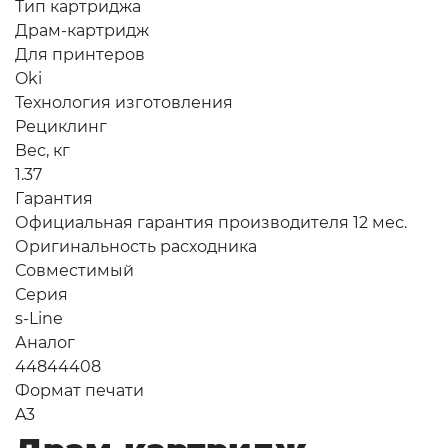
Тип картриджа
Драм-картридж
Для принтеров
Oki
Технология изготовления
Рециклинг
Вес, кг
1.37
Гарантия
Официальная гарантия производителя 12 мес.
Оригинальность расходника
Совместимый
Серия
s-Line
Аналог
44844408
Формат печати
A3