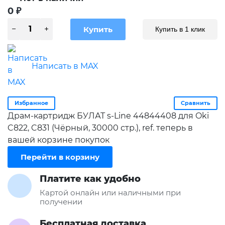
0
₽
Купить в 1 клик
Написать в MAX
Избранное
Сравнить
Драм-картридж БУЛАТ s-Line 44844408 для Oki
C822, C831 (Чёрный, 30000 стр.), ref. теперь в
вашей корзине покупок
Перейти в корзину
Платите как удобно
Картой онлайн или наличными при
получении
Бесплатная доставка