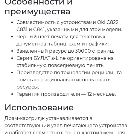
Особенности и
преимущества
Совместимость с устройствами Oki C822,
C831 и C841, указанными для этой модели.
Чёрный цвет печати для текстовых
документов, таблиц, схем и графики.
Заявленный ресурс до 30000 страниц.
Серия БУЛАТ s-Line ориентирована на
стабильную повседневную печать.
Производство по технологии рециклинга
помогает рационально использовать
ресурсы.
Гарантия производителя — 12 месяцев.
Использование
Драм-картридж устанавливается в
соответствующий узел печатающего устройства
и работает совместно с тонер-картриджем. Для