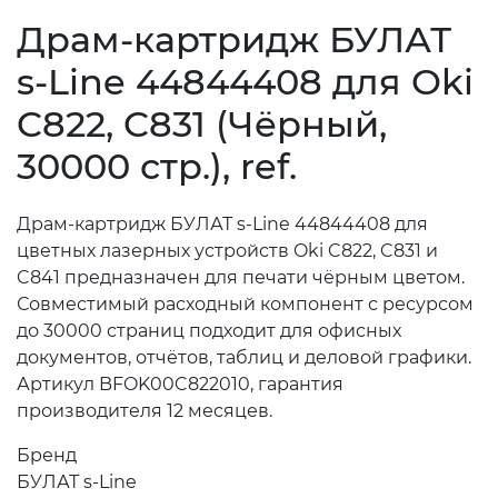
Драм-картридж БУЛАТ
s-Line 44844408 для Oki
C822, C831 (Чёрный,
30000 стр.), ref.
Драм-картридж БУЛАТ s-Line 44844408 для
цветных лазерных устройств Oki C822, C831 и
C841 предназначен для печати чёрным цветом.
Совместимый расходный компонент с ресурсом
до 30000 страниц подходит для офисных
документов, отчётов, таблиц и деловой графики.
Артикул BFOK00C822010, гарантия
производителя 12 месяцев.
Бренд
БУЛАТ s-Line