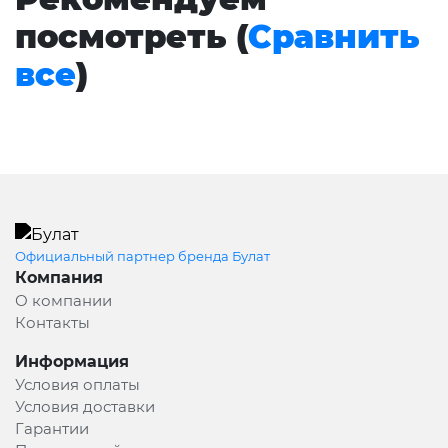
посмотреть (
Сравнить
все
)
Официальный партнер бренда Булат
Компания
О компании
Контакты
Информация
Условия оплаты
Условия доставки
Гарантии