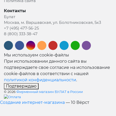
Политика сайта
Контакты
Булат
Москва, м. Варшавская, ул. Болотниковская, 5к3
+7 (495) 477-56-25
8 (800) 333-38-47
Мы используем cookie-файлы
При использовании данного сайта вы
подтверждаете свое согласие на использование
cookie-файлов в соответствии с нашей
политикой конфиденциальности
.
Подтверждаю
© 2026
Фирменный магазин БУЛАТ в России
Создание интернет-магазина
— 10 Вёрст