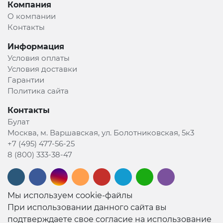
Компания
О компании
Контакты
Информация
Условия оплаты
Условия доставки
Гарантии
Политика сайта
Контакты
Булат
Москва, м. Варшавская, ул. Болотниковская, 5к3
+7 (495) 477-56-25
8 (800) 333-38-47
Мы используем cookie-файлы
При использовании данного сайта вы
подтверждаете свое согласие на использование