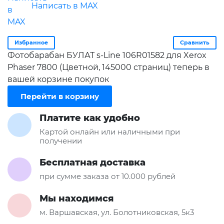
Написать в MAX
Избранное
Сравнить
Фотобарабан БУЛАТ s-Line 106R01582 для Xerox
Phaser 7800 (Цветной, 145000 страниц) теперь в
вашей корзине покупок
Перейти в корзину
Платите как удобно
Картой онлайн или наличными при
получении
Бесплатная доставка
при сумме заказа от 10.000 рублей
Мы находимся
м. Варшавская, ул. Болотниковская, 5к3