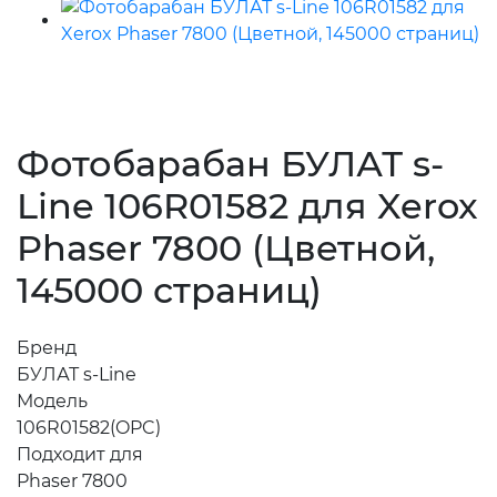
Фотобарабан БУЛАТ s-
Line 106R01582 для Xerox
Phaser 7800 (Цветной,
145000 страниц)
Бренд
БУЛАТ s-Line
Модель
106R01582(OPC)
Подходит для
Phaser 7800