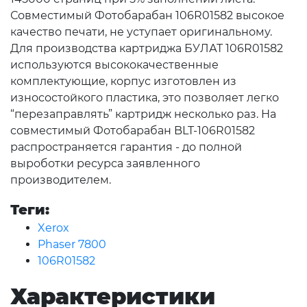
Совместимый Фотобарабан 106R01582 высокое
качество печати, не уступает оригинальному.
Для производства картриджа БУЛАТ 106R01582
используются высококачественные
комплектующие, корпус изготовлен из
износостойкого пластика, это позволяет легко
“перезаправлять” картридж несколько раз. На
совместимый Фотобарабан BLT-106R01582
распространяется гарантия - до полной
выроботки ресурса заявленного
производителем.
Теги:
Xerox
Phaser 7800
106R01582
Характеристики