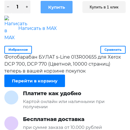
Купить в 1 клик
Написать в MAX
Избранное
Сравнить
Фотобарабан БУЛАТ s-Line 013R00655 для Xerox
DCP 700, DCP 770 (Цветной, 10000 страниц)
теперь в вашей корзине покупок
Перейти в корзину
Платите как удобно
Картой онлайн или наличными при
получении
Бесплатная доставка
при сумме заказа от 10.000 рублей