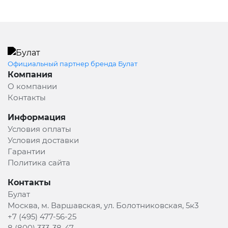
Официальный партнер бренда Булат
Компания
О компании
Контакты
Информация
Условия оплаты
Условия доставки
Гарантии
Политика сайта
Контакты
Булат
Москва, м. Варшавская, ул. Болотниковская, 5к3
+7 (495) 477-56-25
8 (800) 333-38-47