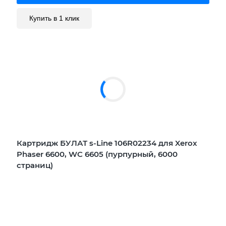
Купить в 1 клик
Картридж БУЛАТ s-Line 106R02234 для Xerox
Phaser 6600, WC 6605 (пурпурный, 6000
страниц)