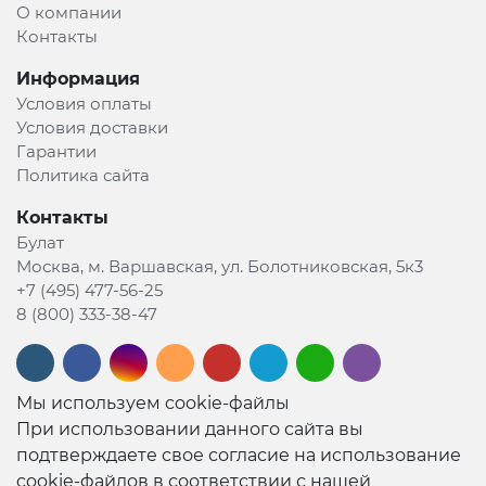
О компании
Контакты
Информация
Условия оплаты
Условия доставки
Гарантии
Политика сайта
Контакты
Булат
Москва, м. Варшавская, ул. Болотниковская, 5к3
+7 (495) 477-56-25
8 (800) 333-38-47
Мы используем cookie-файлы
При использовании данного сайта вы
подтверждаете свое согласие на использование
cookie-файлов в соответствии с нашей