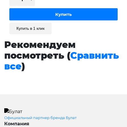
Купить в 1 клик
Рекомендуем
посмотреть (
Сравнить
все
)
Официальный партнер бренда Булат
Компания