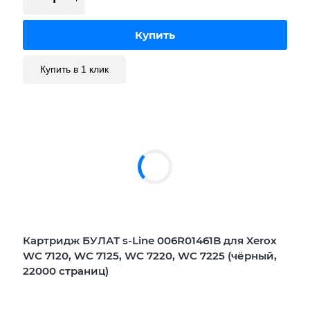
Купить в 1 клик
Картридж БУЛАТ s-Line 006R01461B для Xerox
WC 7120, WC 7125, WC 7220, WC 7225 (чёрный,
22000 страниц)