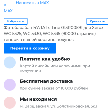
Написать в MAX
Избранное
Сравнить
Фотобарабан БУЛАТ s-Line 013R00591 для Xerox
WC 5325, WC 5330, WC 5335 (90000 страниц)
теперь в вашей корзине покупок
Перейти в корзину
Платите как удобно
Картой онлайн или наличными при
получении
Бесплатная доставка
при сумме заказа от 10.000 рублей
Мы находимся
м. Варшавская, ул. Болотниковская, 5к3