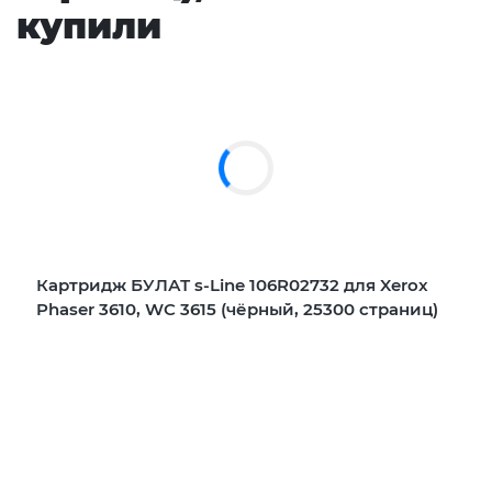
купили
Картридж БУЛАТ s-Line 106R02732 для Xerox
Phaser 3610, WC 3615 (чёрный, 25300 страниц)