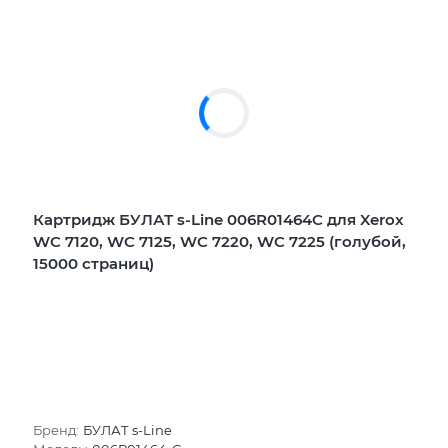
Картридж БУЛАТ s-Line 006R01464C для Xerox
WC 7120, WC 7125, WC 7220, WC 7225 (голубой,
15000 страниц)
Бренд:
БУЛАТ s-Line