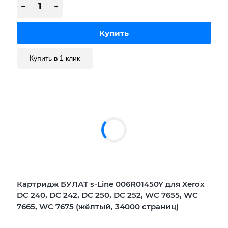
Купить в 1 клик
Картридж БУЛАТ s-Line 006R01450Y для Xerox
DC 240, DC 242, DC 250, DC 252, WC 7655, WC
7665, WC 7675 (жёлтый, 34000 страниц)