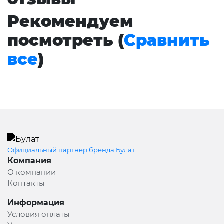
Рекомендуем
посмотреть (
Сравнить
все
)
Официальный партнер бренда Булат
Компания
О компании
Контакты
Информация
Условия оплаты