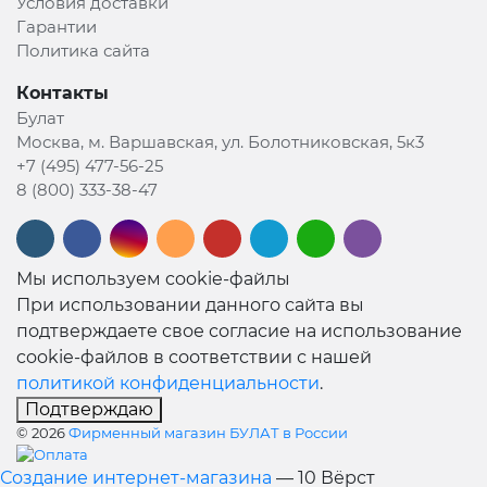
Условия доставки
Гарантии
Политика сайта
Контакты
Булат
Москва, м. Варшавская, ул. Болотниковская, 5к3
+7 (495) 477-56-25
8 (800) 333-38-47
Мы используем cookie-файлы
При использовании данного сайта вы
подтверждаете свое согласие на использование
cookie-файлов в соответствии с нашей
политикой конфиденциальности
.
Подтверждаю
© 2026
Фирменный магазин БУЛАТ в России
Создание интернет-магазина
— 10 Вёрст