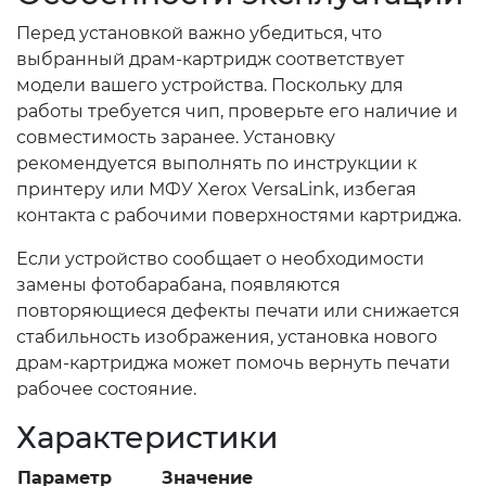
Перед установкой важно убедиться, что
выбранный драм-картридж соответствует
модели вашего устройства. Поскольку для
работы требуется чип, проверьте его наличие и
совместимость заранее. Установку
рекомендуется выполнять по инструкции к
принтеру или МФУ Xerox VersaLink, избегая
контакта с рабочими поверхностями картриджа.
Если устройство сообщает о необходимости
замены фотобарабана, появляются
повторяющиеся дефекты печати или снижается
стабильность изображения, установка нового
драм-картриджа может помочь вернуть печати
рабочее состояние.
Характеристики
Параметр
Значение