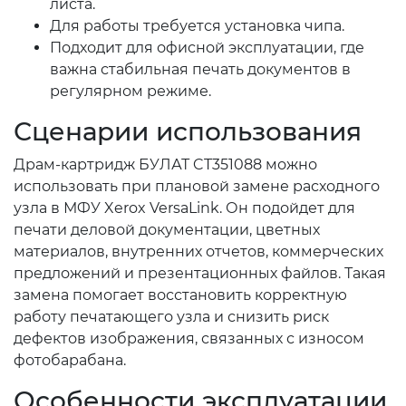
листа.
Для работы требуется установка чипа.
Подходит для офисной эксплуатации, где
важна стабильная печать документов в
регулярном режиме.
Сценарии использования
Драм-картридж БУЛАТ CT351088 можно
использовать при плановой замене расходного
узла в МФУ Xerox VersaLink. Он подойдет для
печати деловой документации, цветных
материалов, внутренних отчетов, коммерческих
предложений и презентационных файлов. Такая
замена помогает восстановить корректную
работу печатающего узла и снизить риск
дефектов изображения, связанных с износом
фотобарабана.
Особенности эксплуатации