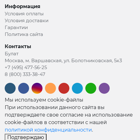
Информация
Условия оплаты
Условия доставки
Гарантии
Политика сайта
Контакты
Булат
Москва, м. Варшавская, ул. Болотниковская, 5к3
+7 (495) 477-56-25
8 (800) 333-38-47
Мы используем cookie-файлы
При использовании данного сайта вы
подтверждаете свое согласие на использование
cookie-файлов в соответствии с нашей
политикой конфиденциальности
.
Подтверждаю