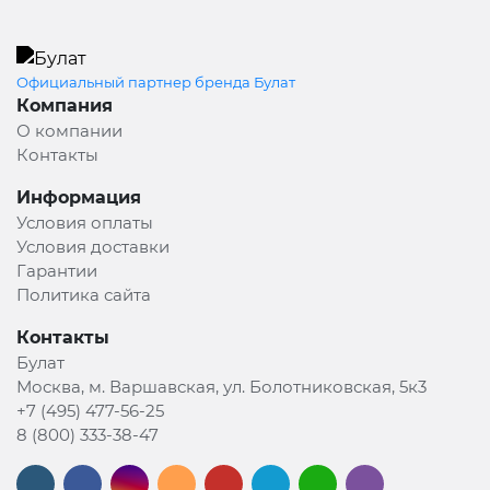
Официальный партнер бренда Булат
Компания
О компании
Контакты
Информация
Условия оплаты
Условия доставки
Гарантии
Политика сайта
Контакты
Булат
Москва, м. Варшавская, ул. Болотниковская, 5к3
+7 (495) 477-56-25
8 (800) 333-38-47