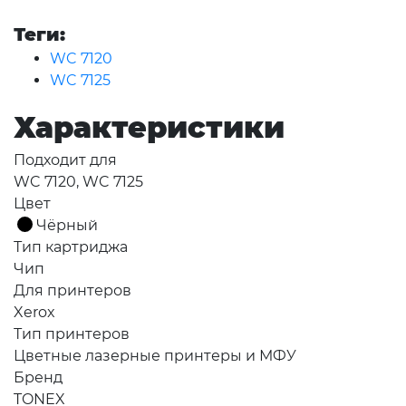
Теги:
WC 7120
WC 7125
Характеристики
Подходит для
WC 7120, WC 7125
Цвет
Чёрный
Тип картриджа
Чип
Для принтеров
Xerox
Тип принтеров
Цветные лазерные принтеры и МФУ
Бренд
TONEX