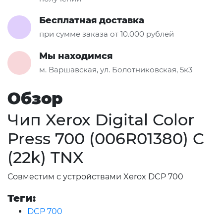
Бесплатная доставка
при сумме заказа от 10.000 рублей
Мы находимся
м. Варшавская, ул. Болотниковская, 5к3
Обзор
Чип Xerox Digital Color
Press 700 (006R01380) C
(22k) TNX
Совместим с устройствами Xerox DCP 700
Теги:
DCP 700