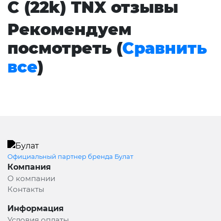
C (22k) TNX отзывы
Рекомендуем
посмотреть (
Сравнить
все
)
Официальный партнер бренда Булат
Компания
О компании
Контакты
Информация
Условия оплаты