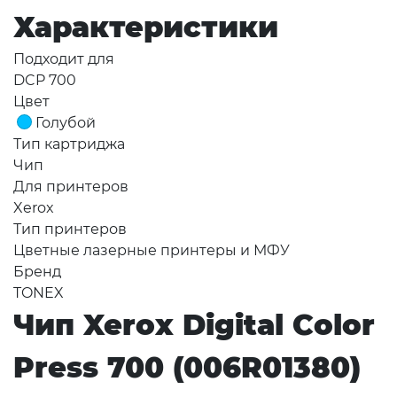
Характеристики
Подходит для
DCP 700
Цвет
Голубой
Тип картриджа
Чип
Для принтеров
Xerox
Тип принтеров
Цветные лазерные принтеры и МФУ
Бренд
TONEX
Чип Xerox Digital Color
Press 700 (006R01380)