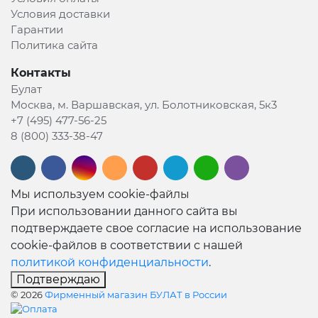
Условия доставки
Гарантии
Политика сайта
Контакты
Булат
Москва, м. Варшавская, ул. Болотниковская, 5к3
+7 (495) 477-56-25
8 (800) 333-38-47
Мы используем cookie-файлы
При использовании данного сайта вы
подтверждаете свое согласие на использование
cookie-файлов в соответствии с нашей
политикой конфиденциальности
.
Подтверждаю
© 2026
Фирменный магазин БУЛАТ в России