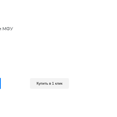
и МФУ
Купить в 1 клик