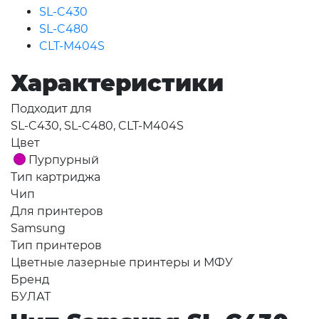
SL-C430
SL-C480
CLT-M404S
Характеристики
Подходит для
SL-C430, SL-C480, CLT-M404S
Цвет
Пурпурный
Тип картриджа
Чип
Для принтеров
Samsung
Тип принтеров
Цветные лазерные принтеры и МФУ
Бренд
БУЛАТ