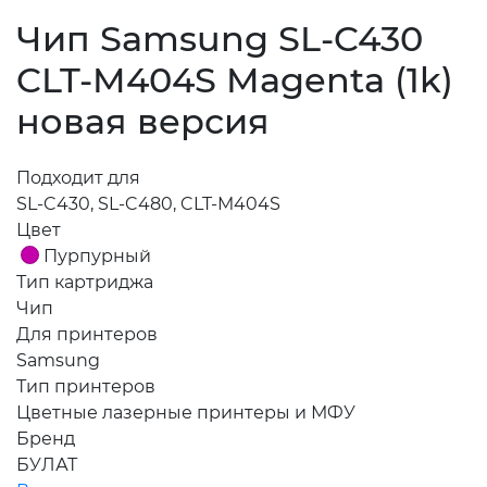
Чип Samsung SL-C430
CLT-M404S Magenta (1k)
новая версия
Подходит для
SL-C430, SL-C480, CLT-M404S
Цвет
Пурпурный
Тип картриджа
Чип
Для принтеров
Samsung
Тип принтеров
Цветные лазерные принтеры и МФУ
Бренд
БУЛАТ