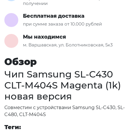
получении
Бесплатная доставка
при сумме заказа от 10.000 рублей
Мы находимся
м. Варшавская, ул. Болотниковская, 5к3
Обзор
Чип Samsung SL-C430
CLT-M404S Magenta (1k)
новая версия
Совместим с устройствами Samsung SL-C430, SL-
C480, CLT-M404S
Теги: