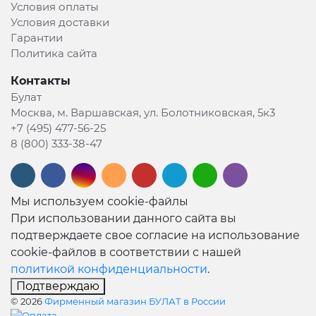
Условия оплаты
Условия доставки
Гарантии
Политика сайта
Контакты
Булат
Москва, м. Варшавская, ул. Болотниковская, 5к3
+7 (495) 477-56-25
8 (800) 333-38-47
Мы используем cookie-файлы
При использовании данного сайта вы
подтверждаете свое согласие на использование
cookie-файлов в соответствии с нашей
политикой конфиденциальности
.
Подтверждаю
© 2026
Фирменный магазин БУЛАТ в России