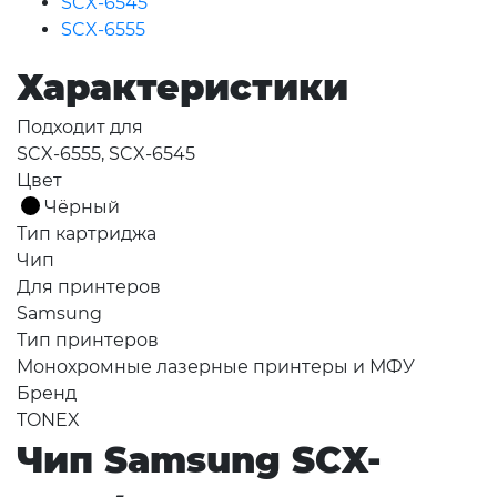
SCX-6545
SCX-6555
Характеристики
Подходит для
SCX-6555, SCX-6545
Цвет
Чёрный
Тип картриджа
Чип
Для принтеров
Samsung
Тип принтеров
Монохромные лазерные принтеры и МФУ
Бренд
TONEX
Чип Samsung SCX-