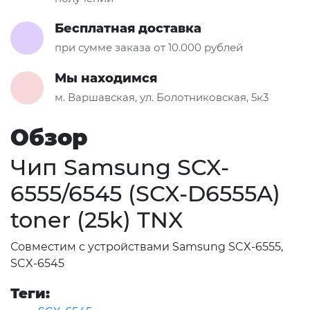
Бесплатная доставка
при сумме заказа от 10.000 рублей
Мы находимся
м. Варшавская, ул. Болотниковская, 5к3
Обзор
Чип Samsung SCX-
6555/6545 (SCX-D6555A)
toner (25k) TNX
Совместим с устройствами Samsung SCX-6555,
SCX-6545
Теги: