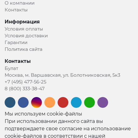
О компании
Контакты
Информация
Условия оплаты
Условия доставки
Гарантии
Политика сайта
Контакты
Булат
Москва, м. Варшавская, ул. Болотниковская, 5к3
+7 (495) 477-56-25
8 (800) 333-38-47
Мы используем cookie-файлы
При использовании данного сайта вы
подтверждаете свое согласие на использование
cookie-файлов в соответствии с нашей