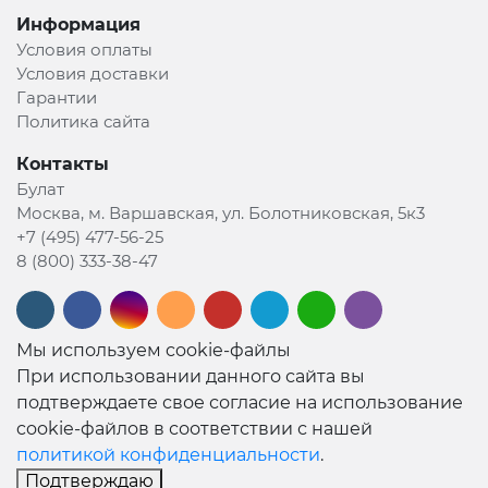
Информация
Условия оплаты
Условия доставки
Гарантии
Политика сайта
Контакты
Булат
Москва, м. Варшавская, ул. Болотниковская, 5к3
+7 (495) 477-56-25
8 (800) 333-38-47
Мы используем cookie-файлы
При использовании данного сайта вы
подтверждаете свое согласие на использование
cookie-файлов в соответствии с нашей
политикой конфиденциальности
.
Подтверждаю