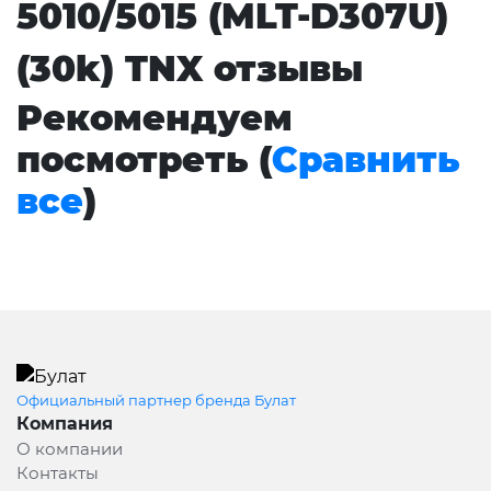
5010/5015 (MLT-D307U)
(30k) TNX отзывы
Рекомендуем
посмотреть (
Сравнить
все
)
Официальный партнер бренда Булат
Компания
О компании
Контакты