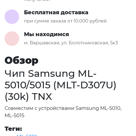
Бесплатная доставка
при сумме заказа от 10.000 рублей
Мы находимся
м. Варшавская, ул. Болотниковская, 5к3
Обзор
Чип Samsung ML-
5010/5015 (MLT-D307U)
(30k) TNX
Совместим с устройствами Samsung ML-5010,
ML-5015
Теги: