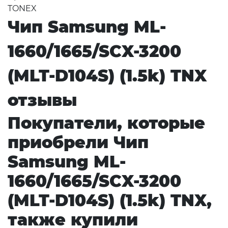
TONEX
Чип Samsung ML-
1660/1665/SCX-3200
(MLT-D104S) (1.5k) TNX
отзывы
Покупатели, которые
приобрели Чип
Samsung ML-
1660/1665/SCX-3200
(MLT-D104S) (1.5k) TNX,
также купили