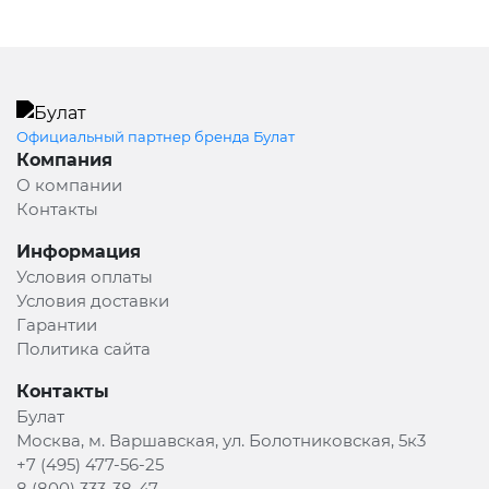
Официальный партнер бренда Булат
Компания
О компании
Контакты
Информация
Условия оплаты
Условия доставки
Гарантии
Политика сайта
Контакты
Булат
Москва, м. Варшавская, ул. Болотниковская, 5к3
+7 (495) 477-56-25
8 (800) 333-38-47