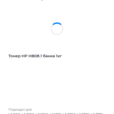
Тонер HP HB08.1 банка 1кг
Подходит для: