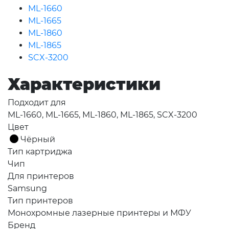
ML-1660
ML-1665
ML-1860
ML-1865
SCX-3200
Характеристики
Подходит для
ML-1660, ML-1665, ML-1860, ML-1865, SCX-3200
Цвет
Чёрный
Тип картриджа
Чип
Для принтеров
Samsung
Тип принтеров
Монохромные лазерные принтеры и МФУ
Бренд