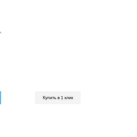
У
Купить в 1 клик