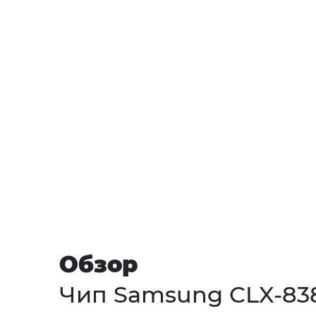
Обзор
Чип Samsung CLX-8380