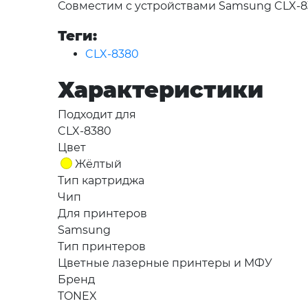
Совместим с устройствами Samsung CLX-
Теги:
CLX-8380
Характеристики
Подходит для
CLX-8380
Цвет
Жёлтый
Тип картриджа
Чип
Для принтеров
Samsung
Тип принтеров
Цветные лазерные принтеры и МФУ
Бренд
TONEX