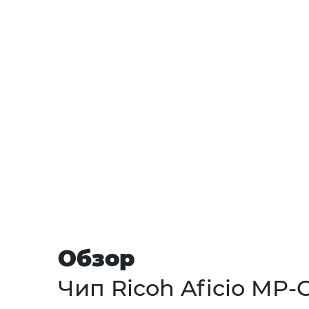
Обзор
Чип Ricoh Aficio MP-C