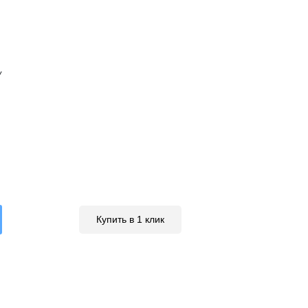
У
Купить в 1 клик