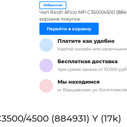
Избранное
Чип Ricoh Aficio MP-C3500/4500 (8849
корзине покупок
Перейти в корзину
Платите как удобно
Картой онлайн или наличными
Бесплатная доставка
при сумме заказа от 10.000 ру
Мы находимся
м. Варшавская, ул. Болотниковс
3500/4500 (884931) Y (17k)