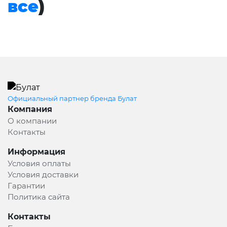
все
)
Официальный партнер бренда Булат
Компания
О компании
Контакты
Информация
Условия оплаты
Условия доставки
Гарантии
Политика сайта
Контакты