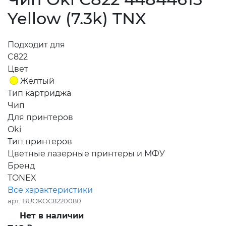
Yellow (7.3k) TNX
Подходит для
C822
Цвет
Жёлтый
Тип картриджа
Чип
Для принтеров
Oki
Тип принтеров
Цветные лазерные принтеры и МФУ
Бренд
TONEX
Все характеристики
арт.
BUOKOC8220080
Нет в наличии