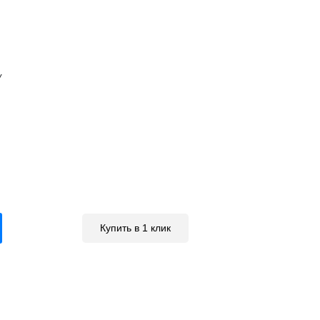
У
Купить в 1 клик