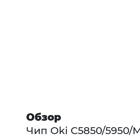
Обзор
Чип Oki C5850/5950/M