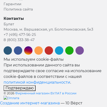
Гарантии
Политика сайта
Контакты
Булат
Москва, м. Варшавская, ул. Болотниковская, 5к3
+7 (495) 477-56-25
8 (800) 333-38-47
Мы используем cookie-файлы
При использовании данного сайта вы
подтверждаете свое согласие на использование
cookie-файлов в соответствии с нашей
политикой конфиденциальности
.
Подтверждаю
© 2026
Фирменный магазин БУЛАТ в России
Создание интернет-магазина
— 10 Вёрст