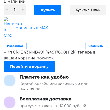
В наличии
Купить в 1 клик
Написать в MAX
Избранное
Сравнить
Чип Oki B431/MB491 (44917608) (12k) теперь в
вашей корзине покупок
Перейти в корзину
Платите как удобно
Картой онлайн или наличными при
получении
Бесплатная доставка
при сумме заказа от 10.000 рублей