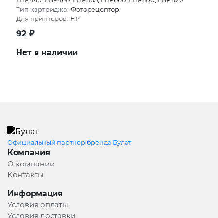
Тип картриджа:
Фоторецептор
Для принтеров:
HP
92
₽
Нет в наличии
Официальный партнер бренда Булат
Компания
О компании
Контакты
Информация
Условия оплаты
Условия доставки