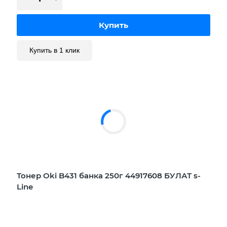
Купить в 1 клик
Тонер Oki B431 банка 250г 44917608 БУЛАТ s-
Line