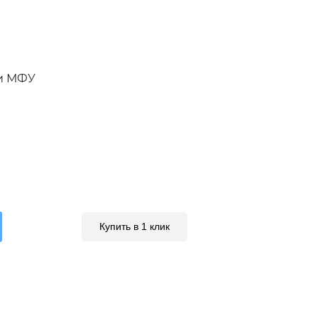
и МФУ
Купить в 1 клик