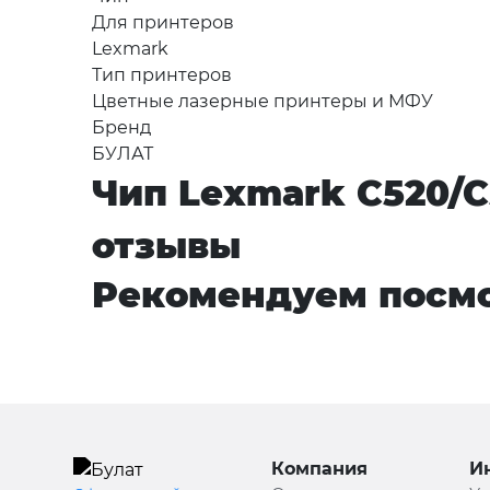
Для принтеров
Lexmark
Тип принтеров
Цветные лазерные принтеры и МФУ
Бренд
БУЛАТ
Чип Lexmark C520/C
отзывы
Рекомендуем посмо
Компания
И