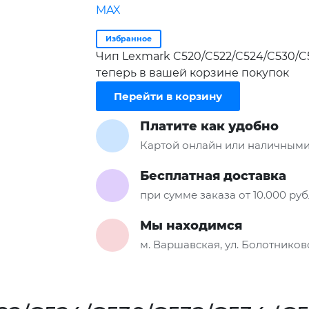
Избранное
Чип Lexmark C520/C522/C524/C530/C5
теперь в вашей корзине покупок
Перейти в корзину
Платите как удобно
Картой онлайн или наличными
Бесплатная доставка
при сумме заказа от 10.000 ру
Мы находимся
м. Варшавская, ул. Болотниковс