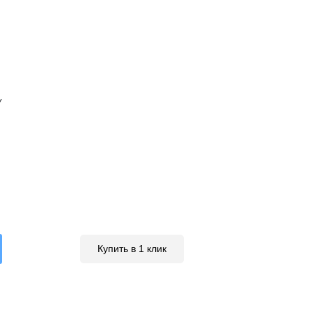
У
Купить в 1 клик