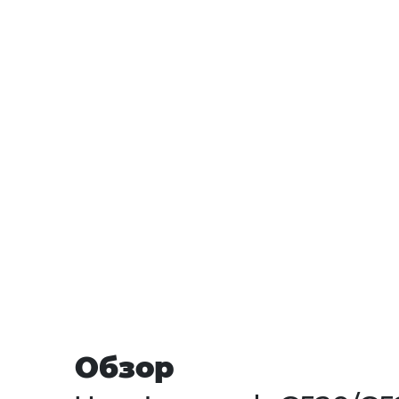
Обзор