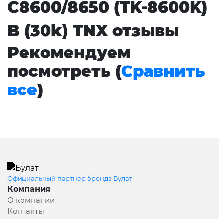
C8600/8650 (TK-8600K)
B (30k) TNX отзывы
Рекомендуем
посмотреть (
Сравнить
все
)
Официальный партнер бренда Булат
Компания
О компании
Контакты