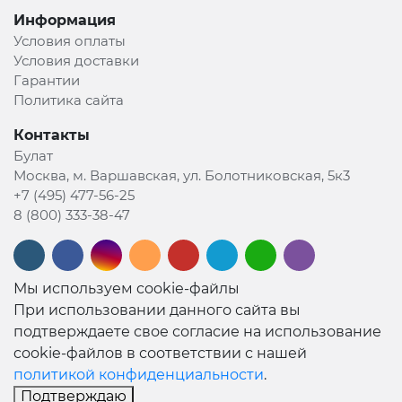
Информация
Условия оплаты
Условия доставки
Гарантии
Политика сайта
Контакты
Булат
Москва, м. Варшавская, ул. Болотниковская, 5к3
+7 (495) 477-56-25
8 (800) 333-38-47
Мы используем cookie-файлы
При использовании данного сайта вы
подтверждаете свое согласие на использование
cookie-файлов в соответствии с нашей
политикой конфиденциальности
.
Подтверждаю