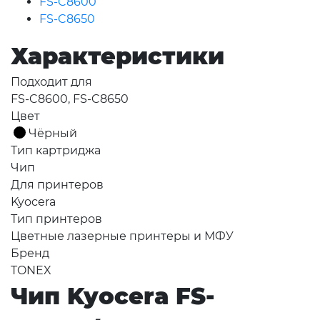
FS-C8600
FS-C8650
Характеристики
Подходит для
FS-C8600, FS-C8650
Цвет
Чёрный
Тип картриджа
Чип
Для принтеров
Kyocera
Тип принтеров
Цветные лазерные принтеры и МФУ
Бренд
TONEX
Чип Kyocera FS-