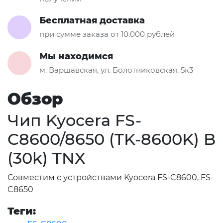
Бесплатная доставка
при сумме заказа от 10.000 рублей
Мы находимся
м. Варшавская, ул. Болотниковская, 5к3
Обзор
Чип Kyocera FS-
C8600/8650 (TK-8600K) B
(30k) TNX
Совместим с устройствами Kyocera FS-C8600, FS-
C8650
Теги: