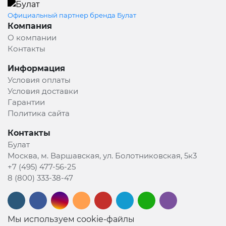
Официальный партнер бренда Булат
Компания
О компании
Контакты
Информация
Условия оплаты
Условия доставки
Гарантии
Политика сайта
Контакты
Булат
Москва, м. Варшавская, ул. Болотниковская, 5к3
+7 (495) 477-56-25
8 (800) 333-38-47
Мы используем cookie-файлы