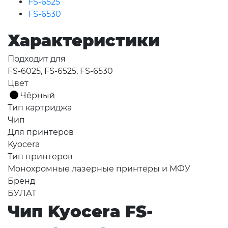
FS-6525
FS-6530
Характеристики
Подходит для
FS-6025, FS-6525, FS-6530
Цвет
Чёрный
Тип картриджа
Чип
Для принтеров
Kyocera
Тип принтеров
Монохромные лазерные принтеры и МФУ
Бренд
БУЛАТ
Чип Kyocera FS-