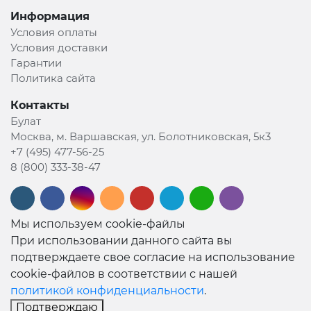
Информация
Условия оплаты
Условия доставки
Гарантии
Политика сайта
Контакты
Булат
Москва, м. Варшавская, ул. Болотниковская, 5к3
+7 (495) 477-56-25
8 (800) 333-38-47
Мы используем cookie-файлы
При использовании данного сайта вы
подтверждаете свое согласие на использование
cookie-файлов в соответствии с нашей
политикой конфиденциальности
.
Подтверждаю