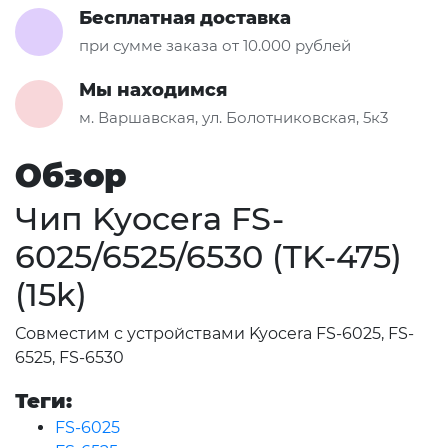
Бесплатная доставка
при сумме заказа от 10.000 рублей
Мы находимся
м. Варшавская, ул. Болотниковская, 5к3
Обзор
Чип Kyocera FS-
6025/6525/6530 (TK-475)
(15k)
Совместим с устройствами Kyocera FS-6025, FS-
6525, FS-6530
Теги:
FS-6025