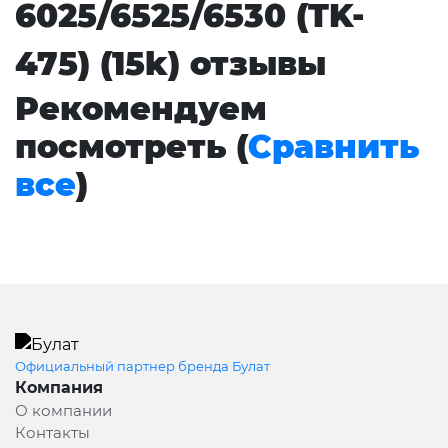
6025/6525/6530 (TK-
475) (15k) отзывы
Рекомендуем
посмотреть (
Сравнить
все
)
Официальный партнер бренда Булат
Компания
О компании
Контакты