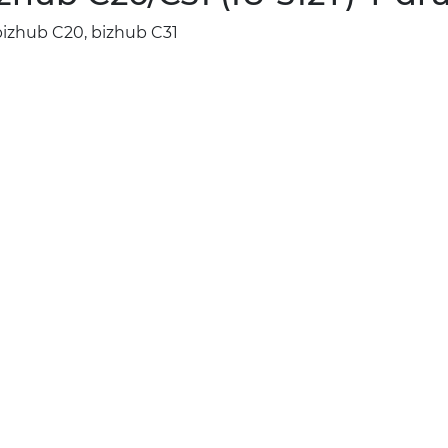
izhub C20, bizhub C31