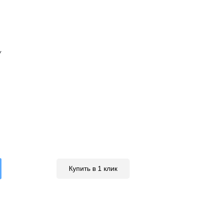
У
Купить в 1 клик