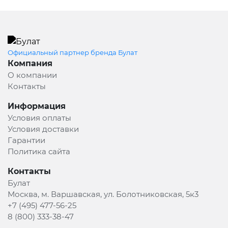
Официальный партнер бренда Булат
Компания
О компании
Контакты
Информация
Условия оплаты
Условия доставки
Гарантии
Политика сайта
Контакты
Булат
Москва, м. Варшавская, ул. Болотниковская, 5к3
+7 (495) 477-56-25
8 (800) 333-38-47