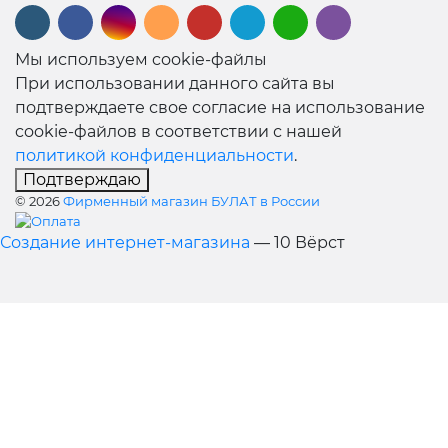
Мы используем cookie-файлы
При использовании данного сайта вы
подтверждаете свое согласие на использование
cookie-файлов в соответствии с нашей
политикой конфиденциальности
.
Подтверждаю
© 2026
Фирменный магазин БУЛАТ в России
Создание интернет-магазина
— 10 Вёрст