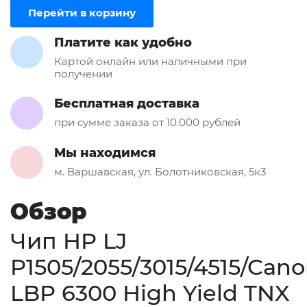
Перейти в корзину
Платите как удобно
Картой онлайн или наличными при
получении
Бесплатная доставка
при сумме заказа от 10.000 рублей
Мы находимся
м. Варшавская, ул. Болотниковская, 5к3
Обзор
Чип HP LJ
P1505/2055/3015/4515/Can
LBP 6300 High Yield TNX