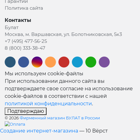
Гарантии
Политика сайта
Контакты
Булат
Москва, м. Варшавская, ул. Болотниковская, 5к3
+7 (495) 477-56-25
8 (800) 333-38-47
Мы используем cookie-файлы
При использовании данного сайта вы
подтверждаете свое согласие на использование
cookie-файлов в соответствии с нашей
политикой конфиденциальности
.
Подтверждаю
© 2026
Фирменный магазин БУЛАТ в России
Создание интернет-магазина
— 10 Вёрст