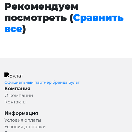
Рекомендуем
посмотреть (
Сравнить
все
)
Официальный партнер бренда Булат
Компания
О компании
Контакты
Информация
Условия оплаты
Условия доставки