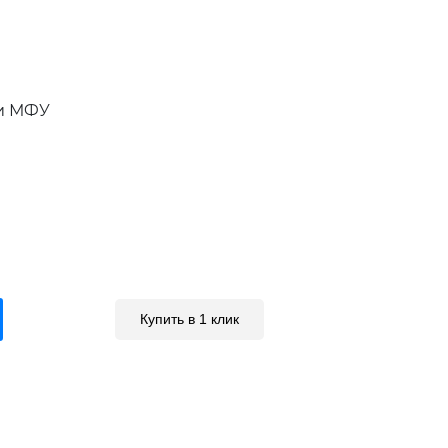
и МФУ
Купить в 1 клик