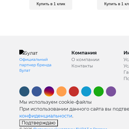
Купить в 1 клик
Купить в 1 кл
Компания
И
О компании
Ус
Официальный
партнер бренда
Контакты
Ус
Булат
Га
По
Мы используем cookie-файлы
При использовании данного сайта вы подтве
конфиденциальности
.
Подтверждаю