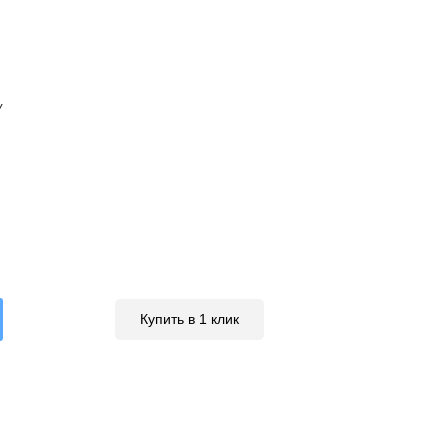
У
Купить в 1 клик