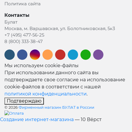
Политика сайта
Контакты
Булат
Москва, м. Варшавская, ул. Болотниковская, 5к3
+7 (495) 477-56-25
8 (800) 333-38-47
Мы используем cookie-файлы
При использовании данного сайта вы
подтверждаете свое согласие на использование
cookie-файлов в соответствии с нашей
политикой конфиденциальности
.
Подтверждаю
© 2026
Фирменный магазин БУЛАТ в России
Создание интернет-магазина
— 10 Вёрст