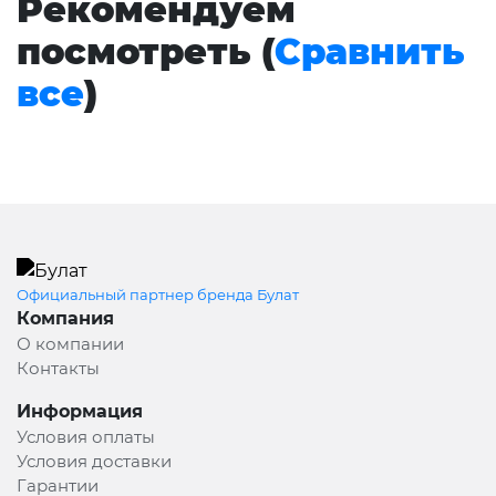
Рекомендуем
посмотреть (
Сравнить
все
)
Официальный партнер бренда Булат
Компания
О компании
Контакты
Информация
Условия оплаты
Условия доставки
Гарантии