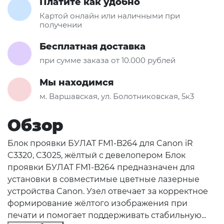
Платите как удобно
Картой онлайн или наличными при
получении
Бесплатная доставка
при сумме заказа от 10.000 рублей
Мы находимся
м. Варшавская, ул. Болотниковская, 5к3
Обзор
Блок проявки БУЛАТ FM1-B264 для Canon iR
C3320, C3025, жёлтый с девелопером Блок
проявки БУЛАТ FM1-B264 предназначен для
установки в совместимые цветные лазерные
устройства Canon. Узел отвечает за корректное
формирование жёлтого изображения при
печати и помогает поддерживать стабильную...