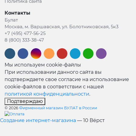
Политика сайта
Контакты
Булат
Москва, м. Варшавская, ул. Болотниковская, 5к3
+7 (495) 477-56-25
8 (800) 333-38-47
Мы используем cookie-файлы
При использовании данного сайта вы
подтверждаете свое согласие на использование
cookie-файлов в соответствии с нашей
политикой конфиденциальности
.
Подтверждаю
© 2026
Фирменный магазин БУЛАТ в России
Создание интернет-магазина
— 10 Вёрст