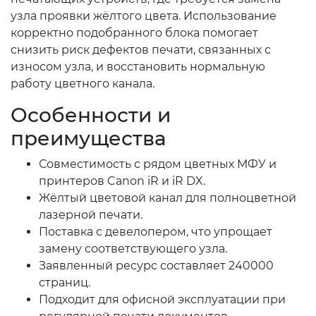
узла проявки жёлтого цвета. Использование
корректно подобранного блока помогает
снизить риск дефектов печати, связанных с
износом узла, и восстановить нормальную
работу цветного канала.
Особенности и
преимущества
Совместимость с рядом цветных МФУ и
принтеров Canon iR и iR DX.
Жёлтый цветовой канал для полноцветной
лазерной печати.
Поставка с девелопером, что упрощает
замену соответствующего узла.
Заявленный ресурс составляет 240000
страниц.
Подходит для офисной эксплуатации при