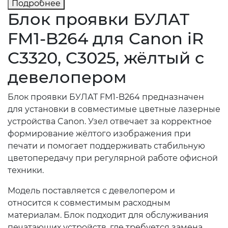
Подробнее
Блок проявки БУЛАТ
FM1-B264 для Canon iR
C3320, C3025, жёлтый с
девелопером
Блок проявки БУЛАТ FM1-B264 предназначен
для установки в совместимые цветные лазерные
устройства Canon. Узел отвечает за корректное
формирование жёлтого изображения при
печати и помогает поддерживать стабильную
цветопередачу при регулярной работе офисной
техники.
Модель поставляется с девелопером и
относится к совместимым расходным
материалам. Блок подходит для обслуживания
печатающих устройств, где требуется замена