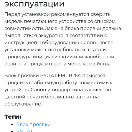
эксплуатации
Перед установкой рекомендуется сверить
модель печатающего устройства со списком
совместимости. Замена блока проявки должна
выполняться аккуратно, в соответствии с
инструкцией к оборудованию Canon. После
установки может потребоваться штатная
процедура инициализации или калибровки,
если она предусмотрена меню устройства.
Блок проявки БУЛАТ FM1-B264 помогает
продлить стабильную работу совместимых
устройств Canon и поддерживать качество
цветной печати без лишних затрат на
обслуживание.
Теги:
Блок проявки
БУЛАТ