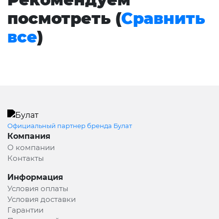
посмотреть (
Сравнить
все
)
Официальный партнер бренда Булат
Компания
О компании
Контакты
Информация
Условия оплаты
Условия доставки
Гарантии