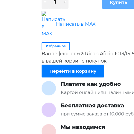
Написать в MAX
Избранное
Вал тефлоновый Ricoh Aficio 1013/151
в вашей корзине покупок
Перейти в корзину
Платите как удобно
Картой онлайн или наличными
Бесплатная доставка
при сумме заказа от 10.000 ру
Мы находимся