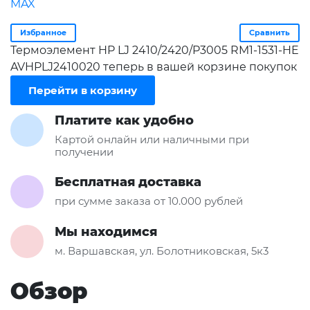
Избранное
Сравнить
Термоэлемент HP LJ 2410/2420/P3005 RM1-1531-HE
AVHPLJ2410020 теперь в вашей корзине покупок
Перейти в корзину
Платите как удобно
Картой онлайн или наличными при
получении
Бесплатная доставка
при сумме заказа от 10.000 рублей
Мы находимся
м. Варшавская, ул. Болотниковская, 5к3
Обзор