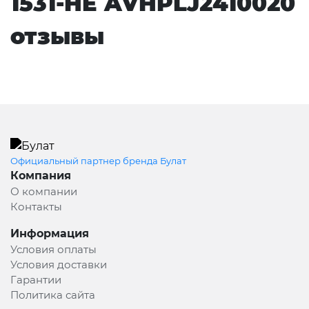
1531-HE AVHPLJ2410020
отзывы
Официальный партнер бренда Булат
Компания
О компании
Контакты
Информация
Условия оплаты
Условия доставки
Гарантии
Политика сайта