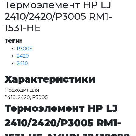
Термоэлемент HP LJ
2410/2420/P3005 RM1-
1531-HE
Теги:
P3005
2420
2410
Характеристики
Подходит для
2410, 2420, P3005
Термоэлемент HP LJ
2410/2420/P3005 RM1-