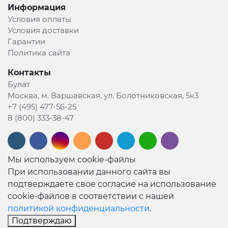
Информация
Условия оплаты
Условия доставки
Гарантии
Политика сайта
Контакты
Булат
Москва, м. Варшавская, ул. Болотниковская, 5к3
+7 (495) 477-56-25
8 (800) 333-38-47
Мы используем cookie-файлы
При использовании данного сайта вы
подтверждаете свое согласие на использование
cookie-файлов в соответствии с нашей
политикой конфиденциальности
.
Подтверждаю