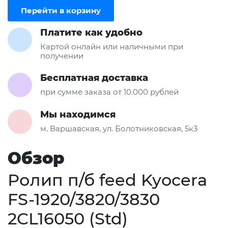
Перейти в корзину
Платите как удобно
Картой онлайн или наличными при
получении
Бесплатная доставка
при сумме заказа от 10.000 рублей
Мы находимся
м. Варшавская, ул. Болотниковская, 5к3
Обзор
Ролип п/б feed Kyocera
FS-1920/3820/3830
2CL16050 (Std)