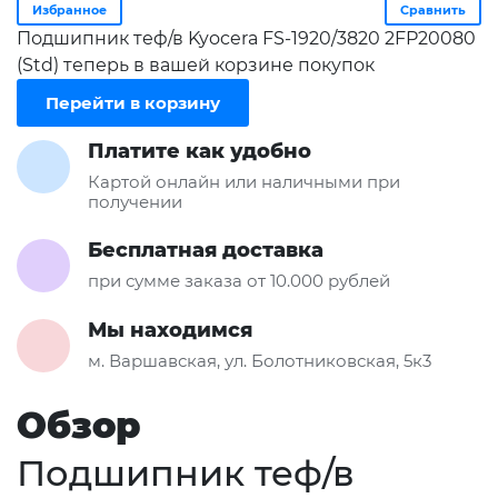
Избранное
Сравнить
Подшипник теф/в Kyocera FS-1920/3820 2FP20080
(Std) теперь в вашей корзине покупок
Перейти в корзину
Платите как удобно
Картой онлайн или наличными при
получении
Бесплатная доставка
при сумме заказа от 10.000 рублей
Мы находимся
м. Варшавская, ул. Болотниковская, 5к3
Обзор
Подшипник теф/в