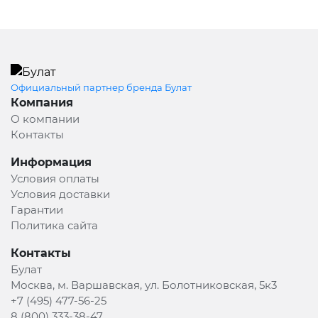
Официальный партнер бренда Булат
Компания
О компании
Контакты
Информация
Условия оплаты
Условия доставки
Гарантии
Политика сайта
Контакты
Булат
Москва, м. Варшавская, ул. Болотниковская, 5к3
+7 (495) 477-56-25
8 (800) 333-38-47