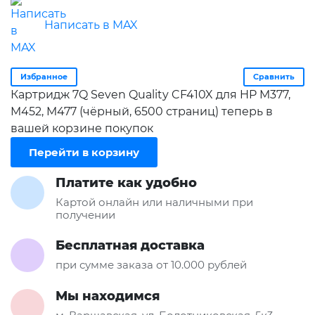
Написать в MAX
Избранное
Сравнить
Картридж 7Q Seven Quality CF410X для HP M377,
M452, M477 (чёрный, 6500 страниц) теперь в
вашей корзине покупок
Перейти в корзину
Платите как удобно
Картой онлайн или наличными при
получении
Бесплатная доставка
при сумме заказа от 10.000 рублей
Мы находимся