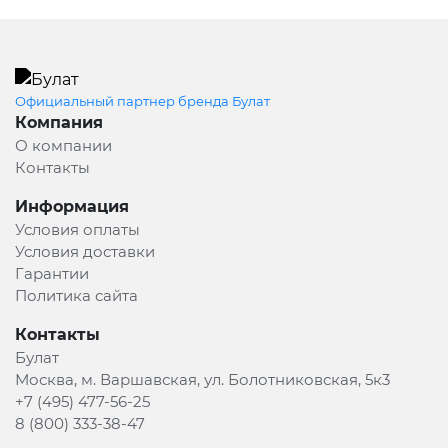
Официальный партнер бренда Булат
Компания
О компании
Контакты
Информация
Условия оплаты
Условия доставки
Гарантии
Политика сайта
Контакты
Булат
Москва, м. Варшавская, ул. Болотниковская, 5к3
+7 (495) 477-56-25
8 (800) 333-38-47