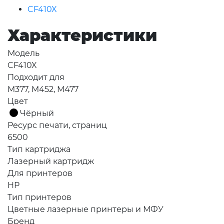
CF410X
Характеристики
Модель
CF410X
Подходит для
M377, M452, M477
Цвет
Чёрный
Ресурс печати, страниц
6500
Тип картриджа
Лазерный картридж
Для принтеров
HP
Тип принтеров
Цветные лазерные принтеры и МФУ
Бренд