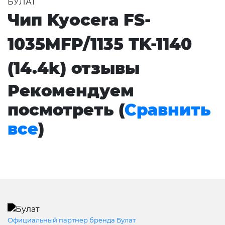
БУЛАТ
Чип Kyocera FS-
1035MFP/1135 TK-1140
(14.4k) отзывы
Рекомендуем
посмотреть (
Сравнить
все
)
Официальный партнер бренда Булат