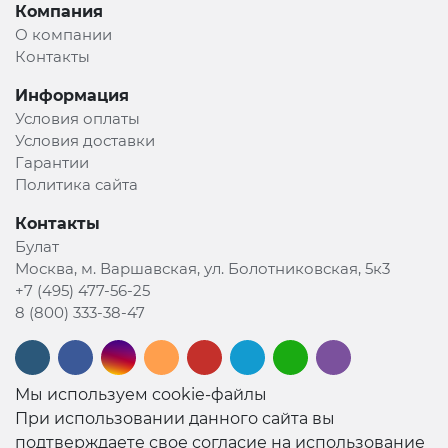
Компания
О компании
Контакты
Информация
Условия оплаты
Условия доставки
Гарантии
Политика сайта
Контакты
Булат
Москва, м. Варшавская, ул. Болотниковская, 5к3
+7 (495) 477-56-25
8 (800) 333-38-47
Мы используем cookie-файлы
При использовании данного сайта вы
подтверждаете свое согласие на использование