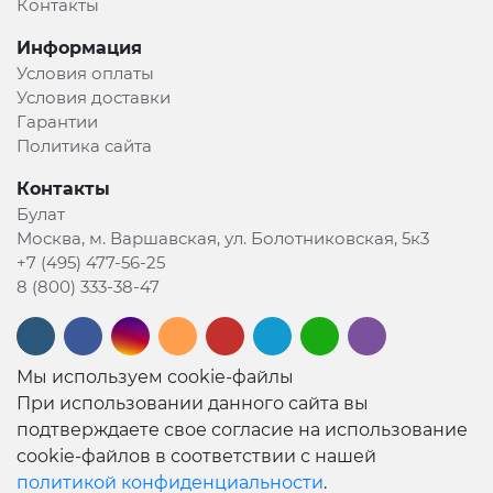
Контакты
Информация
Условия оплаты
Условия доставки
Гарантии
Политика сайта
Контакты
Булат
Москва, м. Варшавская, ул. Болотниковская, 5к3
+7 (495) 477-56-25
8 (800) 333-38-47
Мы используем cookie-файлы
При использовании данного сайта вы
подтверждаете свое согласие на использование
cookie-файлов в соответствии с нашей
политикой конфиденциальности
.