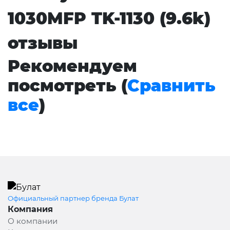
1030MFP TK-1130 (9.6k)
отзывы
Рекомендуем
посмотреть (
Сравнить
все
)
Официальный партнер бренда Булат
Компания
О компании